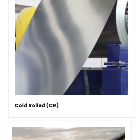
Cold Rolled (CR)