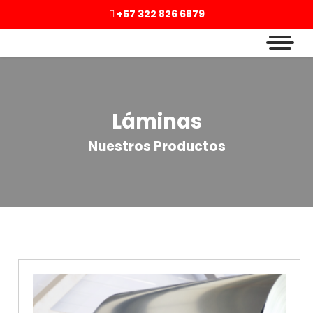
+57 322 826 6879
Láminas
Nuestros Productos