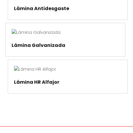
Lámina Antidesgaste
Lámina Galvanizada
Lámina HR Alfajor