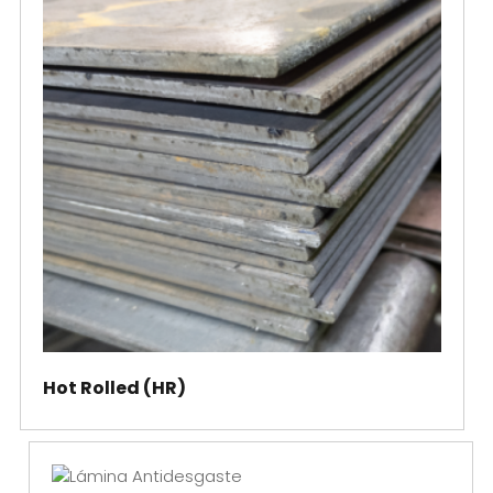
Hot Rolled (HR)